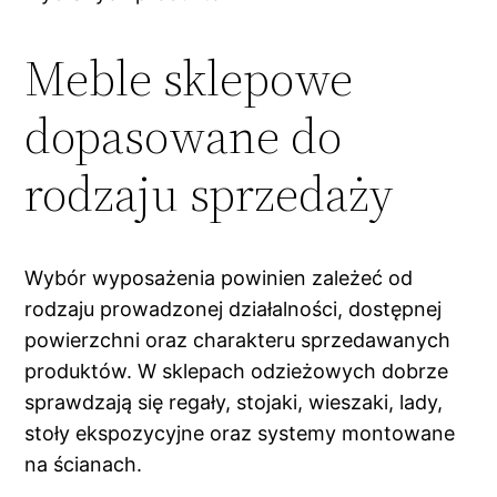
Meble sklepowe
dopasowane do
rodzaju sprzedaży
Wybór wyposażenia powinien zależeć od
rodzaju prowadzonej działalności, dostępnej
powierzchni oraz charakteru sprzedawanych
produktów. W sklepach odzieżowych dobrze
sprawdzają się regały, stojaki, wieszaki, lady,
stoły ekspozycyjne oraz systemy montowane
na ścianach.