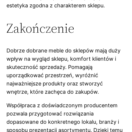
estetyka zgodna z charakterem sklepu.
Zakończenie
Dobrze dobrane meble do sklepów mają duży
wpływ na wygląd sklepu, komfort klientów i
skuteczność sprzedaży. Pomagają
uporządkować przestrzeń, wyróżnić
najważniejsze produkty oraz stworzyć
wnętrze, które zachęca do zakupów.
Współpraca z doświadczonym producentem
pozwala przygotować rozwiązania
dopasowane do konkretnego lokalu, branży i
sposobu prezentacji asortymentu. Dzięki temu