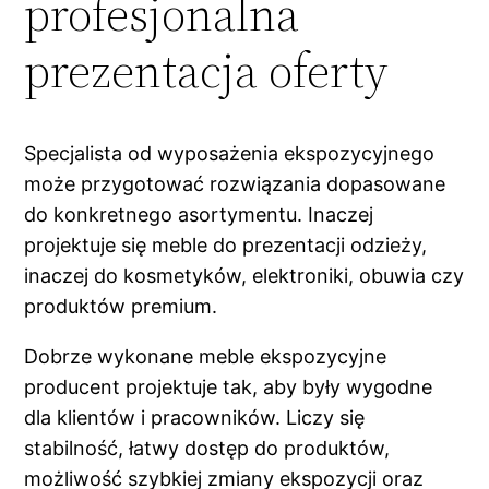
profesjonalna
prezentacja oferty
Specjalista od wyposażenia ekspozycyjnego
może przygotować rozwiązania dopasowane
do konkretnego asortymentu. Inaczej
projektuje się meble do prezentacji odzieży,
inaczej do kosmetyków, elektroniki, obuwia czy
produktów premium.
Dobrze wykonane meble ekspozycyjne
producent projektuje tak, aby były wygodne
dla klientów i pracowników. Liczy się
stabilność, łatwy dostęp do produktów,
możliwość szybkiej zmiany ekspozycji oraz