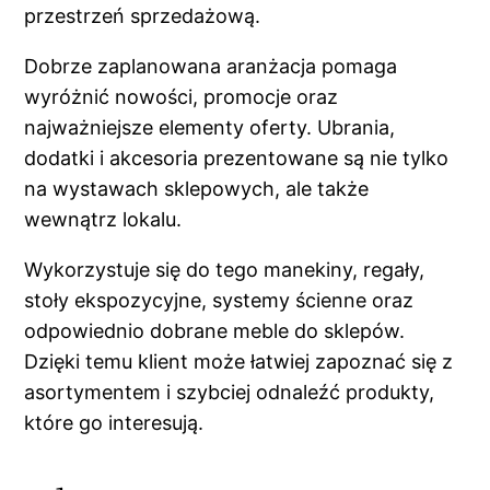
przestrzeń sprzedażową.
Dobrze zaplanowana aranżacja pomaga
wyróżnić nowości, promocje oraz
najważniejsze elementy oferty. Ubrania,
dodatki i akcesoria prezentowane są nie tylko
na wystawach sklepowych, ale także
wewnątrz lokalu.
Wykorzystuje się do tego manekiny, regały,
stoły ekspozycyjne, systemy ścienne oraz
odpowiednio dobrane meble do sklepów.
Dzięki temu klient może łatwiej zapoznać się z
asortymentem i szybciej odnaleźć produkty,
które go interesują.