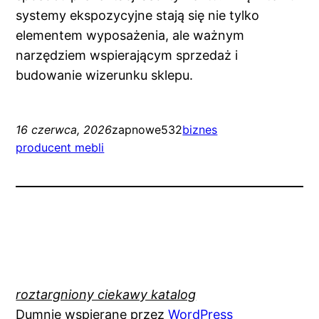
systemy ekspozycyjne stają się nie tylko
elementem wyposażenia, ale ważnym
narzędziem wspierającym sprzedaż i
budowanie wizerunku sklepu.
16 czerwca, 2026
zapnowe532
biznes
producent mebli
roztargniony ciekawy katalog
Dumnie wspierane przez
WordPress