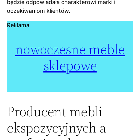
będzie odpowiadała charakterowi marki i
oczekiwaniom klientów.
Reklama
nowoczesne meble
sklepowe
Producent mebli
ekspozycyjnych a