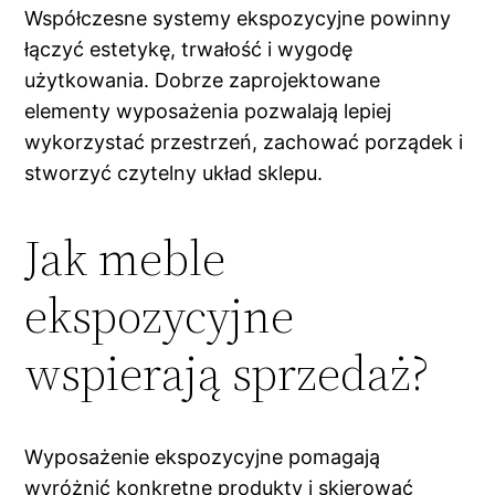
Współczesne systemy ekspozycyjne powinny
łączyć estetykę, trwałość i wygodę
użytkowania. Dobrze zaprojektowane
elementy wyposażenia pozwalają lepiej
wykorzystać przestrzeń, zachować porządek i
stworzyć czytelny układ sklepu.
Jak meble
ekspozycyjne
wspierają sprzedaż?
Wyposażenie ekspozycyjne pomagają
wyróżnić konkretne produkty i skierować