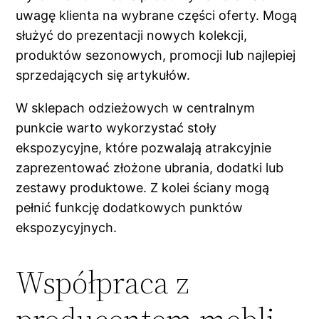
uwagę klienta na wybrane części oferty. Mogą
służyć do prezentacji nowych kolekcji,
produktów sezonowych, promocji lub najlepiej
sprzedających się artykułów.
W sklepach odzieżowych w centralnym
punkcie warto wykorzystać stoły
ekspozycyjne, które pozwalają atrakcyjnie
zaprezentować złożone ubrania, dodatki lub
zestawy produktowe. Z kolei ściany mogą
pełnić funkcję dodatkowych punktów
ekspozycyjnych.
Współpraca z