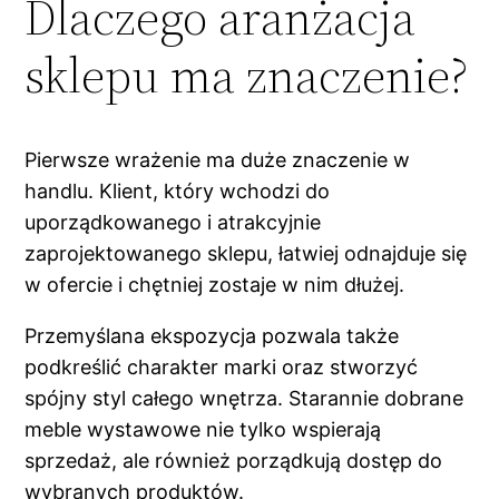
Dlaczego aranżacja
sklepu ma znaczenie?
Pierwsze wrażenie ma duże znaczenie w
handlu. Klient, który wchodzi do
uporządkowanego i atrakcyjnie
zaprojektowanego sklepu, łatwiej odnajduje się
w ofercie i chętniej zostaje w nim dłużej.
Przemyślana ekspozycja pozwala także
podkreślić charakter marki oraz stworzyć
spójny styl całego wnętrza. Starannie dobrane
meble wystawowe nie tylko wspierają
sprzedaż, ale również porządkują dostęp do
wybranych produktów.