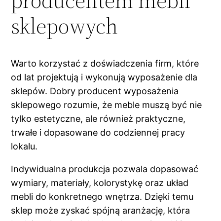
producentem mebli
sklepowych
Warto korzystać z doświadczenia firm, które
od lat projektują i wykonują wyposażenie dla
sklepów. Dobry producent wyposażenia
sklepowego rozumie, że meble muszą być nie
tylko estetyczne, ale również praktyczne,
trwałe i dopasowane do codziennej pracy
lokalu.
Indywidualna produkcja pozwala dopasować
wymiary, materiały, kolorystykę oraz układ
mebli do konkretnego wnętrza. Dzięki temu
sklep może zyskać spójną aranżację, która