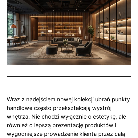
Wraz z nadejściem nowej kolekcji ubrań punkty
handlowe często przekształcają wystrój
wnętrza. Nie chodzi wyłącznie o estetykę, ale
również o lepszą prezentację produktów i
wygodniejsze prowadzenie klienta przez całą