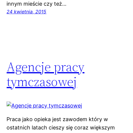
innym mieście czy też…
24 kwietnia, 2015
Agencje pracy
tymczasowej
Praca jako opieka jest zawodem który w
ostatnich latach cieszy się coraz większym