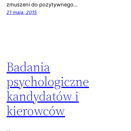
zmuszeni do pozytywnego…
21 maja, 2015
Badania
psychologiczne
kandydatów i
kierowców