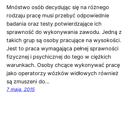
Mnóstwo osób decydując się na różnego
rodzaju pracę musi przebyć odpowiednie
badania oraz testy potwierdzające ich
sprawność do wykonywania zawodu. Jedną z
takich grup są osoby pracujące na wysokości.
Jest to praca wymagająca pełnej sprawności
fizycznej i psychicznej do tego w ciężkich
warunkach. Osoby chcące wykonywać pracę
jako operatorzy wózków widłowych również
są zmuszeni do…
7 maja, 2015