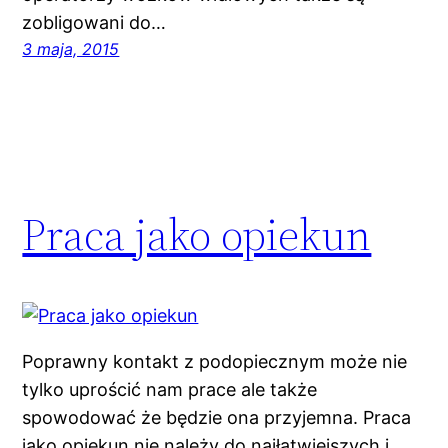
zobligowani do…
3 maja, 2015
Praca jako opiekun
Poprawny kontakt z podopiecznym może nie
tylko uprościć nam prace ale także
spowodować że będzie ona przyjemna. Praca
jako opiekun nie należy do najłatwiejszych i