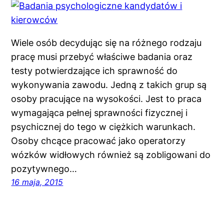
Wiele osób decydując się na różnego rodzaju
pracę musi przebyć właściwe badania oraz
testy potwierdzające ich sprawność do
wykonywania zawodu. Jedną z takich grup są
osoby pracujące na wysokości. Jest to praca
wymagająca pełnej sprawności fizycznej i
psychicznej do tego w ciężkich warunkach.
Osoby chcące pracować jako operatorzy
wózków widłowych również są zobligowani do
pozytywnego…
16 maja, 2015