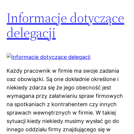
Informacje dotyczące
delegacji
Każdy pracownik w firmie ma swoje zadania
oaz obowiązki. Są one dokładnie określone i
niekiedy zdarza się że jego obecność jest
wymagana przy załatwianiu spraw firmowych
na spotkaniach z kontrahentem czy innych
sprawach wewnętrznych w firmie. W takiej
sytuacji kiedy niekiedy musimy wysłać go do
innego oddziału firmy znajdującego się w