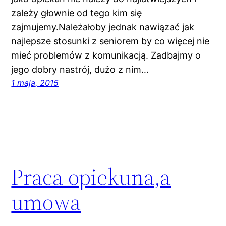
zależy głownie od tego kim się
zajmujemy.Należałoby jednak nawiązać jak
najlepsze stosunki z seniorem by co więcej nie
mieć problemów z komunikacją. Zadbajmy o
jego dobry nastrój, dużo z nim…
1 maja, 2015
Praca opiekuna,a
umowa