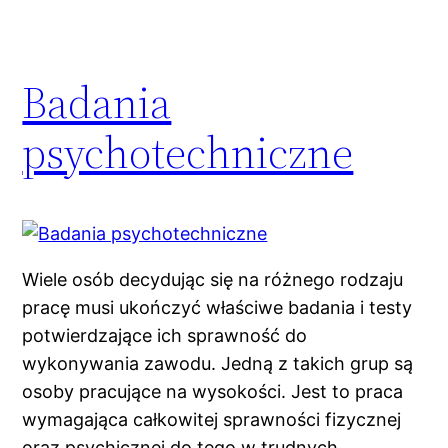
Badania
psychotechniczne
Wiele osób decydując się na różnego rodzaju
pracę musi ukończyć właściwe badania i testy
potwierdzające ich sprawność do
wykonywania zawodu. Jedną z takich grup są
osoby pracujące na wysokości. Jest to praca
wymagająca całkowitej sprawności fizycznej
oraz psychicznej do tego w trudnych