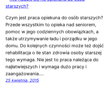
Czym jest praca opiekuna do osób starszych?
Przede wszystkim to opieka nad seniorem,
pomoc w jego codziennych obowiązkach, a
także utrzymywanie ładu i porządku w jego
domu. Do kolejnych czynności może też dojść
rehabilitacja o ile stan zdrowia osoby starszej
tego wymaga. Nie jest to praca należąca do
najłatwiejszych i wymaga dużo pracy i
zaangażowania.…
25 kwietnia, 2015