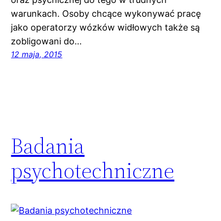
warunkach. Osoby chcące wykonywać pracę
jako operatorzy wózków widłowych także są
zobligowani do…
12 maja, 2015
Badania
psychotechniczne