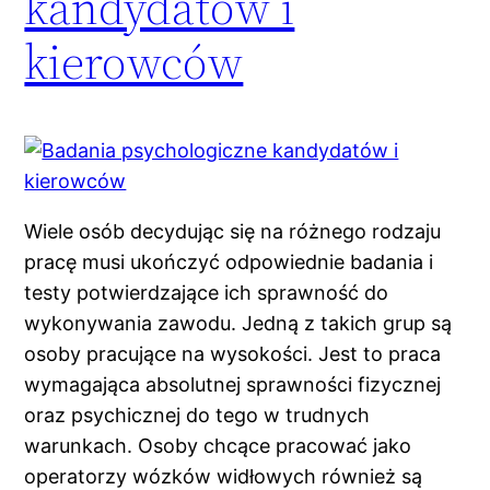
kandydatów i
kierowców
Wiele osób decydując się na różnego rodzaju
pracę musi ukończyć odpowiednie badania i
testy potwierdzające ich sprawność do
wykonywania zawodu. Jedną z takich grup są
osoby pracujące na wysokości. Jest to praca
wymagająca absolutnej sprawności fizycznej
oraz psychicznej do tego w trudnych
warunkach. Osoby chcące pracować jako
operatorzy wózków widłowych również są