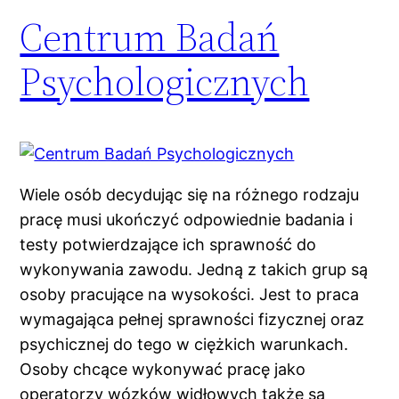
Centrum Badań
Psychologicznych
Wiele osób decydując się na różnego rodzaju
pracę musi ukończyć odpowiednie badania i
testy potwierdzające ich sprawność do
wykonywania zawodu. Jedną z takich grup są
osoby pracujące na wysokości. Jest to praca
wymagająca pełnej sprawności fizycznej oraz
psychicznej do tego w ciężkich warunkach.
Osoby chcące wykonywać pracę jako
operatorzy wózków widłowych także są