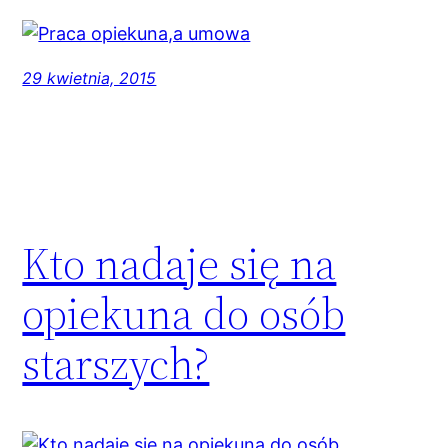
29 kwietnia, 2015
Kto nadaje się na
opiekuna do osób
starszych?