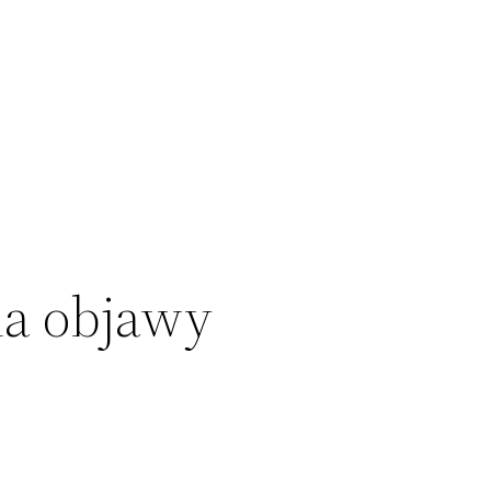
na objawy