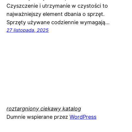
Czyszczenie i utrzymanie w czystości to
najważniejszy element dbania o sprzęt.
Sprzęty używane codziennie wymagają…
27 listopada, 2025
roztargniony ciekawy katalog
Dumnie wspierane przez
WordPress