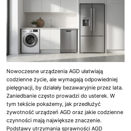
Nowoczesne urządzenia AGD ułatwiają
codzienne życie, ale wymagają odpowiedniej
pielęgnacji, by działały bezawaryjnie przez lata.
Zaniedbanie często prowadzi do usterek. W
tym tekście pokażemy, jak przedłużyć
żywotność urządzeń AGD oraz jakie codzienne
czynności mają największe znaczenie.
Podstawy utrzymania sprawności AGD