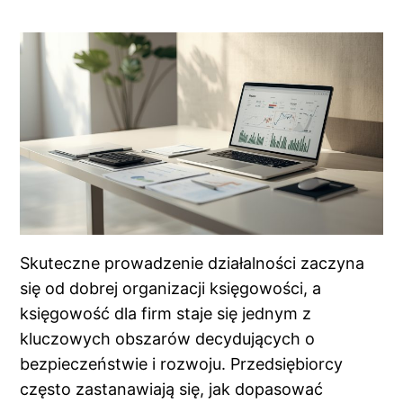
Skuteczne prowadzenie działalności zaczyna
się od dobrej organizacji księgowości, a
księgowość dla firm staje się jednym z
kluczowych obszarów decydujących o
bezpieczeństwie i rozwoju. Przedsiębiorcy
często zastanawiają się, jak dopasować