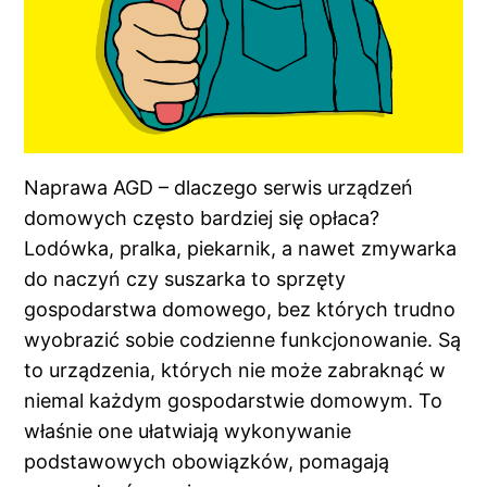
Naprawa AGD – dlaczego serwis urządzeń
domowych często bardziej się opłaca?
Lodówka, pralka, piekarnik, a nawet zmywarka
do naczyń czy suszarka to sprzęty
gospodarstwa domowego, bez których trudno
wyobrazić sobie codzienne funkcjonowanie. Są
to urządzenia, których nie może zabraknąć w
niemal każdym gospodarstwie domowym. To
właśnie one ułatwiają wykonywanie
podstawowych obowiązków, pomagają