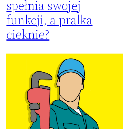
spełnia swojej
funkcji, a pralka
cieknie?