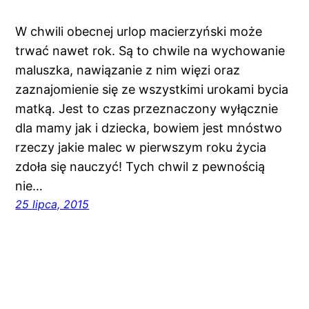
W chwili obecnej urlop macierzyński może
trwać nawet rok. Są to chwile na wychowanie
maluszka, nawiązanie z nim więzi oraz
zaznajomienie się ze wszystkimi urokami bycia
matką. Jest to czas przeznaczony wyłącznie
dla mamy jak i dziecka, bowiem jest mnóstwo
rzeczy jakie malec w pierwszym roku życia
zdoła się nauczyć! Tych chwil z pewnością
nie…
25 lipca, 2015