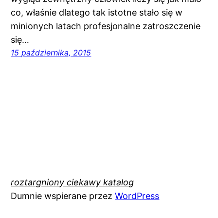
co, właśnie dlatego tak istotne stało się w
minionych latach profesjonalne zatroszczenie
się…
15 października, 2015
roztargniony ciekawy katalog
Dumnie wspierane przez
WordPress