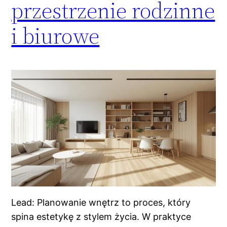
przestrzenie rodzinne
i biurowe
Lead: Planowanie wnętrz to proces, który
spina estetykę z stylem życia. W praktyce