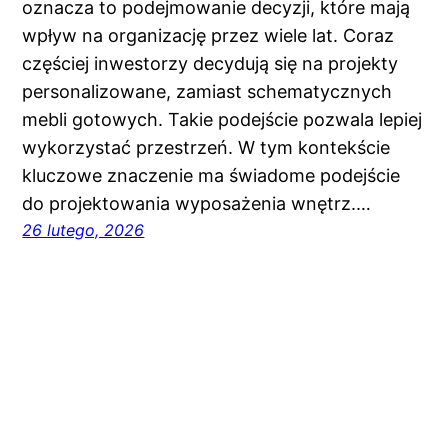
oznacza to podejmowanie decyzji, które mają
wpływ na organizację przez wiele lat. Coraz
częściej inwestorzy decydują się na projekty
personalizowane, zamiast schematycznych
mebli gotowych. Takie podejście pozwala lepiej
wykorzystać przestrzeń. W tym kontekście
kluczowe znaczenie ma świadome podejście
do projektowania wyposażenia wnętrz.…
26 lutego, 2026