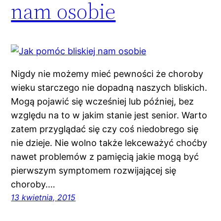
nam osobie
Nigdy nie możemy mieć pewności że choroby
wieku starczego nie dopadną naszych bliskich.
Mogą pojawić się wcześniej lub później, bez
względu na to w jakim stanie jest senior. Warto
zatem przyglądać się czy coś niedobrego się
nie dzieje. Nie wolno także lekceważyć choćby
nawet problemów z pamięcią jakie mogą być
pierwszym symptomem rozwijającej się
choroby.…
13 kwietnia, 2015