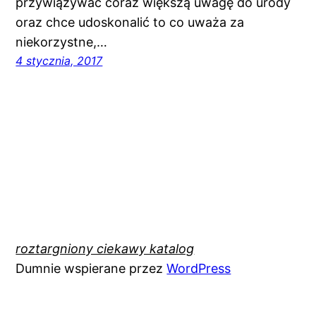
przywiązywać coraz większą uwagę do urody
oraz chce udoskonalić to co uważa za
niekorzystne,…
4 stycznia, 2017
roztargniony ciekawy katalog
Dumnie wspierane przez
WordPress