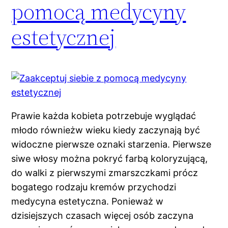
pomocą medycyny
estetycznej
Prawie każda kobieta potrzebuje wyglądać
młodo równieżw wieku kiedy zaczynają być
widoczne pierwsze oznaki starzenia. Pierwsze
siwe włosy można pokryć farbą koloryzującą,
do walki z pierwszymi zmarszczkami prócz
bogatego rodzaju kremów przychodzi
medycyna estetyczna. Ponieważ w
dzisiejszych czasach więcej osób zaczyna