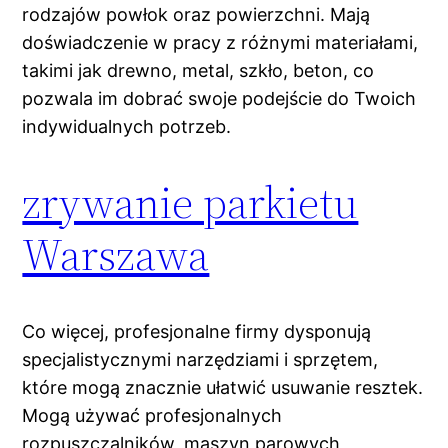
rodzajów powłok oraz powierzchni. Mają
doświadczenie w pracy z różnymi materiałami,
takimi jak drewno, metal, szkło, beton, co
pozwala im dobrać swoje podejście do Twoich
indywidualnych potrzeb.
zrywanie parkietu
Warszawa
Co więcej, profesjonalne firmy dysponują
specjalistycznymi narzędziami i sprzętem,
które mogą znacznie ułatwić usuwanie resztek.
Mogą używać profesjonalnych
rozpuszczalników, maszyn parowych,