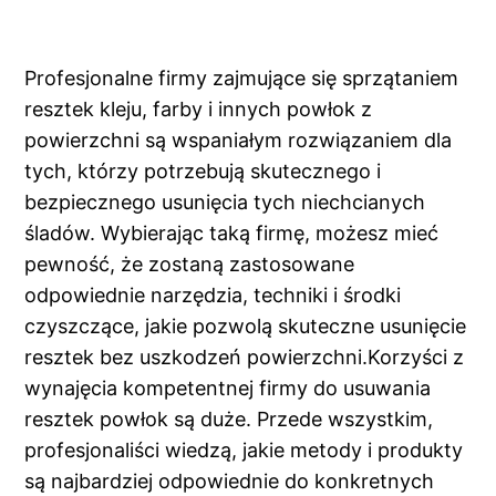
Profesjonalne firmy zajmujące się sprzątaniem
resztek kleju, farby i innych powłok z
powierzchni są wspaniałym rozwiązaniem dla
tych, którzy potrzebują skutecznego i
bezpiecznego usunięcia tych niechcianych
śladów. Wybierając taką firmę, możesz mieć
pewność, że zostaną zastosowane
odpowiednie narzędzia, techniki i środki
czyszczące, jakie pozwolą skuteczne usunięcie
resztek bez uszkodzeń powierzchni.Korzyści z
wynajęcia kompetentnej firmy do usuwania
resztek powłok są duże. Przede wszystkim,
profesjonaliści wiedzą, jakie metody i produkty
są najbardziej odpowiednie do konkretnych