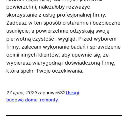
powierzchni, należałoby rozważyć
skorzystanie z usług profesjonalnej firmy.
Zadbasz w ten sposób o staranne i bezpieczne
usunięcie, a powierzchnie odzyskają swoją
pierwotną czystość i wygląd. Przed wyborem
firmy, zalecam wykonanie badań i sprawdzenie
opinii innych klientów, aby upewnić się, że
wybierasz wiarygodną i doświadczoną firmę,
która spełni Twoje oczekiwania.
27 lipca, 2023
zapnowe532
Usługi
budowa domu
, 
remonty