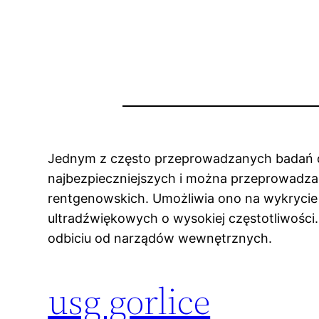
Jednym z często przeprowadzanych badań dia
najbezpieczniejszych i można przeprowadzać
rentgenowskich. Umożliwia ono na wykrycie 
ultradźwiękowych o wysokiej częstotliwości.
odbiciu od narządów wewnętrznych.
usg gorlice