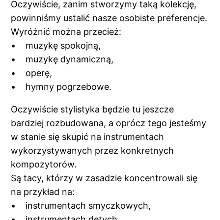
Oczywiście, zanim stworzymy taką kolekcję,
powinniśmy ustalić nasze osobiste preferencje.
Wyróżnić można przecież:
• muzykę spokojną,
• muzykę dynamiczną,
• operę,
• hymny pogrzebowe.
Oczywiście stylistyka będzie tu jeszcze
bardziej rozbudowana, a oprócz tego jesteśmy
w stanie się skupić na instrumentach
wykorzystywanych przez konkretnych
kompozytorów.
Są tacy, którzy w zasadzie koncentrowali się
na przykład na:
• instrumentach smyczkowych,
• instrumentach dętych.