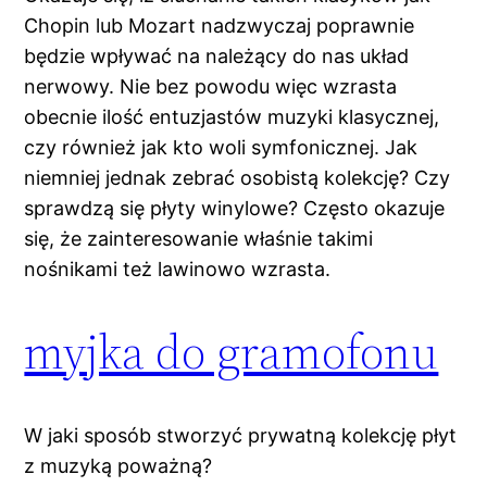
Chopin lub Mozart nadzwyczaj poprawnie
będzie wpływać na należący do nas układ
nerwowy. Nie bez powodu więc wzrasta
obecnie ilość entuzjastów muzyki klasycznej,
czy również jak kto woli symfonicznej. Jak
niemniej jednak zebrać osobistą kolekcję? Czy
sprawdzą się płyty winylowe? Często okazuje
się, że zainteresowanie właśnie takimi
nośnikami też lawinowo wzrasta.
myjka do gramofonu
W jaki sposób stworzyć prywatną kolekcję płyt
z muzyką poważną?