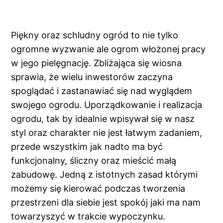
Piękny oraz schludny ogród to nie tylko
ogromne wyzwanie ale ogrom włożonej pracy
w jego pielęgnację. Zbliżająca się wiosna
sprawia, że wielu inwestorów zaczyna
spoglądać i zastanawiać się nad wyglądem
swojego ogrodu. Uporządkowanie i realizacja
ogrodu, tak by idealnie wpisywał się w nasz
styl oraz charakter nie jest łatwym zadaniem,
przede wszystkim jak nadto ma być
funkcjonalny, śliczny oraz mieścić małą
zabudowę. Jedną z istotnych zasad którymi
możemy się kierować podczas tworzenia
przestrzeni dla siebie jest spokój jaki ma nam
towarzyszyć w trakcie wypoczynku.