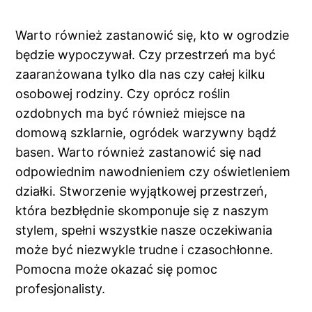
Warto również zastanowić się, kto w ogrodzie
będzie wypoczywał. Czy przestrzeń ma być
zaaranżowana tylko dla nas czy całej kilku
osobowej rodziny. Czy oprócz roślin
ozdobnych ma być również miejsce na
domową szklarnie, ogródek warzywny bądź
basen. Warto również zastanowić się nad
odpowiednim nawodnieniem czy oświetleniem
działki. Stworzenie wyjątkowej przestrzeń,
która bezbłędnie skomponuje się z naszym
stylem, spełni wszystkie nasze oczekiwania
może być niezwykle trudne i czasochłonne.
Pomocna może okazać się pomoc
profesjonalisty.