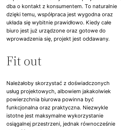
dba o kontakt z konsumentem. To naturalnie
dzięki temu, współpraca jest wygodna oraz
układa się wybitnie prawidłowo. Kiedy całe
biuro jest już urządzone oraz gotowe do
wprowadzenia się, projekt jest oddawany.
Fit out
Należałoby skorzystać z doświadczonych
usług projektowych, albowiem jakakolwiek
powierzchnia biurowa powinna być
funkcjonalna oraz praktyczna. Niezwykle
istotne jest maksymalne wykorzystanie
osiągalnej przestrzeni, jednak równocześnie