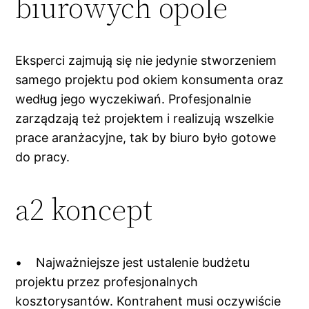
biurowych opole
Eksperci zajmują się nie jedynie stworzeniem
samego projektu pod okiem konsumenta oraz
według jego wyczekiwań. Profesjonalnie
zarządzają też projektem i realizują wszelkie
prace aranżacyjne, tak by biuro było gotowe
do pracy.
a2 koncept
• Najważniejsze jest ustalenie budżetu
projektu przez profesjonalnych
kosztorysantów. Kontrahent musi oczywiście