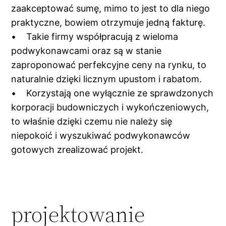
zaakceptować sumę, mimo to jest to dla niego
praktyczne, bowiem otrzymuje jedną fakturę.
• Takie firmy współpracują z wieloma
podwykonawcami oraz są w stanie
zaproponować perfekcyjne ceny na rynku, to
naturalnie dzięki licznym upustom i rabatom.
• Korzystają one wyłącznie ze sprawdzonych
korporacji budowniczych i wykończeniowych,
to właśnie dzięki czemu nie należy się
niepokoić i wyszukiwać podwykonawców
gotowych zrealizować projekt.
projektowanie