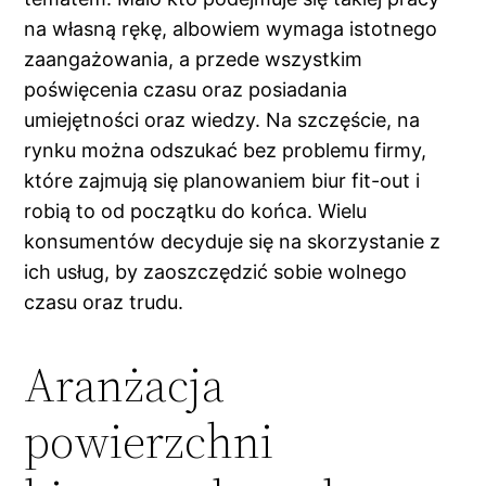
na własną rękę, albowiem wymaga istotnego
zaangażowania, a przede wszystkim
poświęcenia czasu oraz posiadania
umiejętności oraz wiedzy. Na szczęście, na
rynku można odszukać bez problemu firmy,
które zajmują się planowaniem biur fit-out i
robią to od początku do końca. Wielu
konsumentów decyduje się na skorzystanie z
ich usług, by zaoszczędzić sobie wolnego
czasu oraz trudu.
Aranżacja
powierzchni