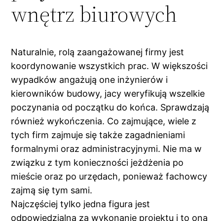
wnętrz biurowych
Naturalnie, rolą zaangażowanej firmy jest
koordynowanie wszystkich prac. W większości
wypadków angażują one inżynierów i
kierowników budowy, jacy weryfikują wszelkie
poczynania od początku do końca. Sprawdzają
również wykończenia. Co zajmujące, wiele z
tych firm zajmuje się także zagadnieniami
formalnymi oraz administracyjnymi. Nie ma w
związku z tym konieczności jeżdżenia po
mieście oraz po urzędach, ponieważ fachowcy
zajmą się tym sami.
Najczęściej tylko jedna figura jest
odpowiedzialna za wykonanie projektu i to ona