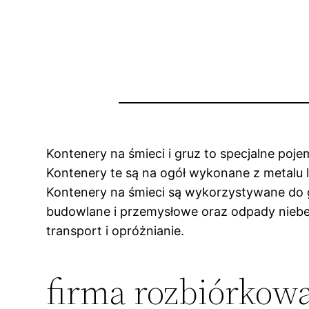
Kontenery na śmieci i gruz to specjalne poje
Kontenery te są na ogół wykonane z metalu 
Kontenery na śmieci są wykorzystywane do 
budowlane i przemysłowe oraz odpady niebe
transport i opróżnianie.
firma rozbiórkow