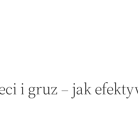
ci i gruz – jak efekt