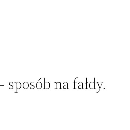
– sposób na fałdy.